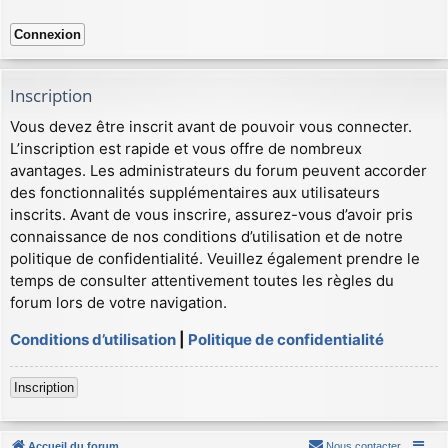
Inscription
Vous devez être inscrit avant de pouvoir vous connecter.
L’inscription est rapide et vous offre de nombreux
avantages. Les administrateurs du forum peuvent accorder
des fonctionnalités supplémentaires aux utilisateurs
inscrits. Avant de vous inscrire, assurez-vous d’avoir pris
connaissance de nos conditions d’utilisation et de notre
politique de confidentialité. Veuillez également prendre le
temps de consulter attentivement toutes les règles du
forum lors de votre navigation.
Conditions d’utilisation
|
Politique de confidentialité
Inscription
Accueil du forum
Nous contacter