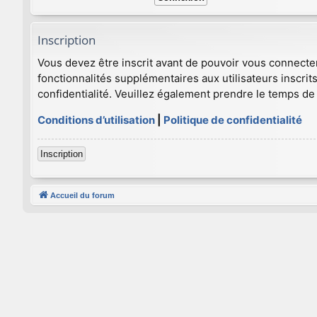
Inscription
Vous devez être inscrit avant de pouvoir vous connecte
fonctionnalités supplémentaires aux utilisateurs inscrits
confidentialité. Veuillez également prendre le temps de 
Conditions d’utilisation
|
Politique de confidentialité
Inscription
Accueil du forum