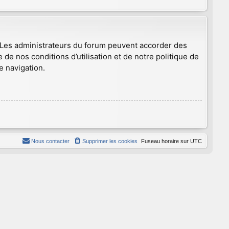
. Les administrateurs du forum peuvent accorder des
 de nos conditions d’utilisation et de notre politique de
e navigation.
Nous contacter
Supprimer les cookies
Fuseau horaire sur
UTC