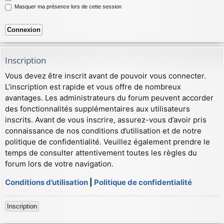
Masquer ma présence lors de cette session
Inscription
Vous devez être inscrit avant de pouvoir vous connecter.
L’inscription est rapide et vous offre de nombreux
avantages. Les administrateurs du forum peuvent accorder
des fonctionnalités supplémentaires aux utilisateurs
inscrits. Avant de vous inscrire, assurez-vous d’avoir pris
connaissance de nos conditions d’utilisation et de notre
politique de confidentialité. Veuillez également prendre le
temps de consulter attentivement toutes les règles du
forum lors de votre navigation.
Conditions d’utilisation
|
Politique de confidentialité
Inscription