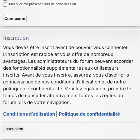
Masquer ma présence lors de cette session
Inscription
Vous devez être inscrit avant de pouvoir vous connecter.
L’inscription est rapide et vous offre de nombreux
avantages. Les administrateurs du forum peuvent accorder
des fonctionnalités supplémentaires aux utilisateurs
inscrits. Avant de vous inscrire, assurez-vous d’avoir pris
connaissance de nos conditions d’utilisation et de notre
politique de confidentialité. Veuillez également prendre le
temps de consulter attentivement toutes les règles du
forum lors de votre navigation.
Conditions d’utilisation
|
Politique de confidentialité
Inscription