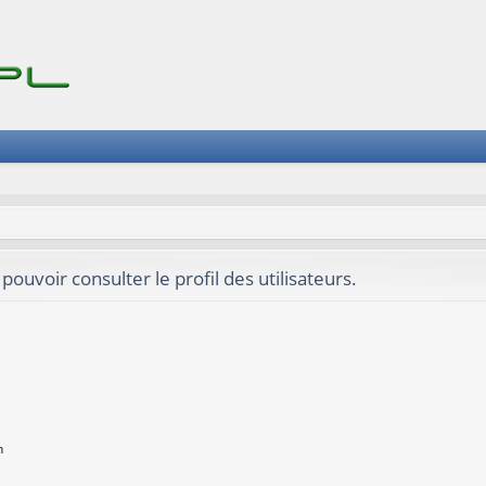
ouvoir consulter le profil des utilisateurs.
n