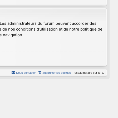
. Les administrateurs du forum peuvent accorder des
 de nos conditions d’utilisation et de notre politique de
e navigation.
Nous contacter
Supprimer les cookies
Fuseau horaire sur
UTC