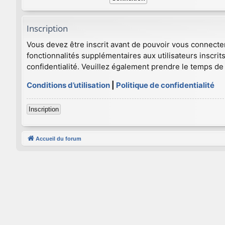
Inscription
Vous devez être inscrit avant de pouvoir vous connecte
fonctionnalités supplémentaires aux utilisateurs inscrits
confidentialité. Veuillez également prendre le temps de 
Conditions d’utilisation
|
Politique de confidentialité
Inscription
Accueil du forum